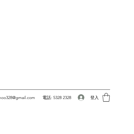
登入
oo328@gmail.com
電話: 5328 2328